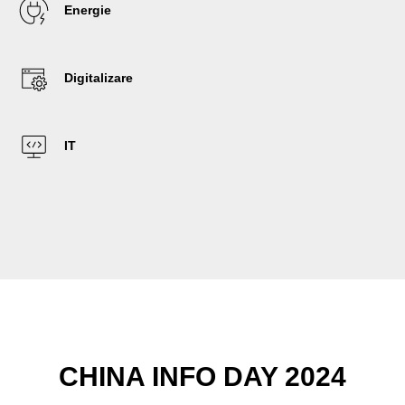
Energie
Digitalizare
IT
CHINA INFO DAY 2024