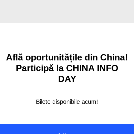
Află oportunitățile din China!
Participă la CHINA INFO
DAY
Bilete disponibile acum!