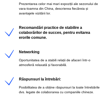
Prezentarea celor mai mari expoziții ale sezonului de
vara-toamna din China, descrierea fiecăreia și
avantajele vizitării lor.
Recomandări practice de stabilire a
colaborărilor de succes, pentru evitarea
erorile comune.
Networking
Oportunitatea de a stabili relații de afaceri într-o
atmosferă relaxată și favorabilă.
Răspunsuri la întrebări:
Posibilitatea de a obține răspunsuri la toate întrebările
dvs. legate de colaborarea cu companiile chineze.