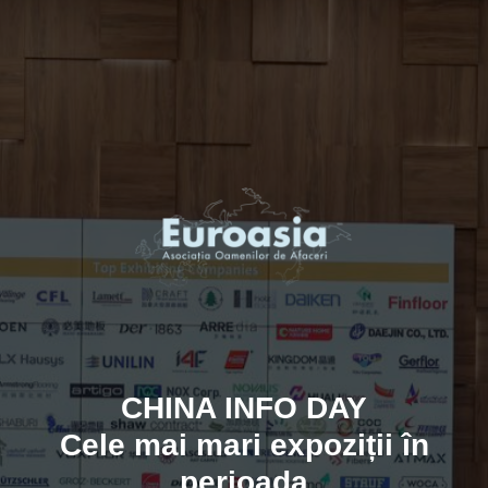
CHINA INFO DAY
Cele mai mari expoziții în
perioada