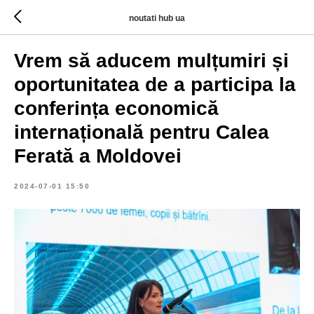
noutati hub ua
Vrem să aducem mulțumiri și
oportunitatea de a participa la
conferința economică
internațională pentru Calea
Ferată a Moldovei
2024-07-01 15:50