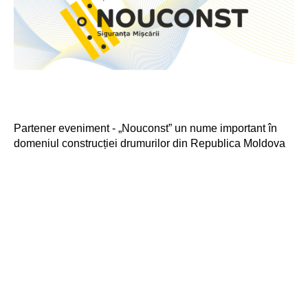
Partener eveniment - „Nouconst” un nume important în
domeniul construcției drumurilor din Republica Moldova