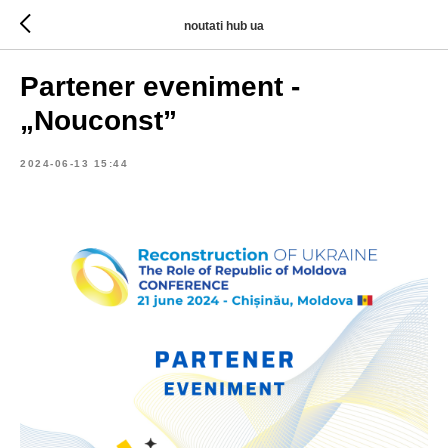
noutati hub ua
Partener eveniment -
„Nouconst”
2024-06-13 15:44