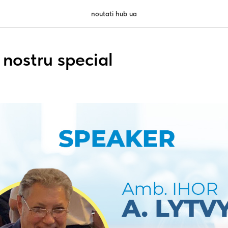
noutati hub ua
 nostru special